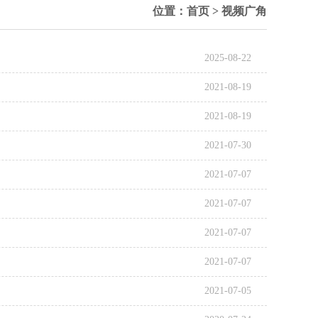
位置：
首页
>
视频广角
2025-08-22
2021-08-19
2021-08-19
2021-07-30
2021-07-07
2021-07-07
2021-07-07
2021-07-07
2021-07-05