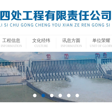
工程信息
文化经纬
讯息方圆
单位荣耀
INFORMATION
CULTURE
INFORMATION
UNIT OF GLOR