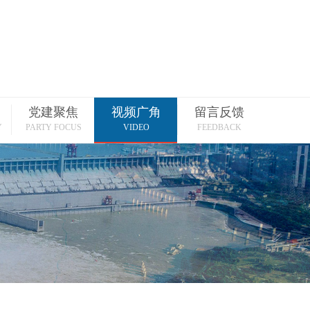
党建聚焦
视频广角
留言反馈
Y
PARTY FOCUS
VIDEO
FEEDBACK