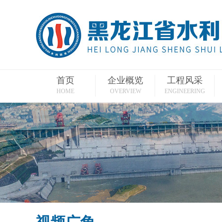
首页
企业概览
工程风采
HOME
OVERVIEW
ENGINEERING