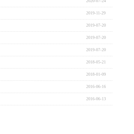
2020-07-24
2019-11-29
2019-07-20
2019-07-20
2019-07-20
2018-05-21
2018-01-09
2016-06-16
2016-06-13