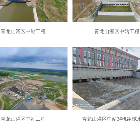
青龙山灌区中站工程
青龙山灌区中站工程
青龙山灌区中站工程
青龙山灌区中站3#机组试