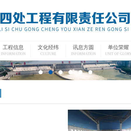
工程信息
文化经纬
讯息方圆
单位荣耀
INFORMATION
CULTURE
INFORMATION
UNIT OF GLOR