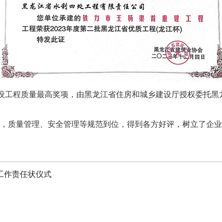
设工程质量最高奖项，由黑龙江省住房和城乡建设厅授权委托黑
，质量管理、安全管理等规范到位，得到各方好评，树立了企业
工作责任状仪式