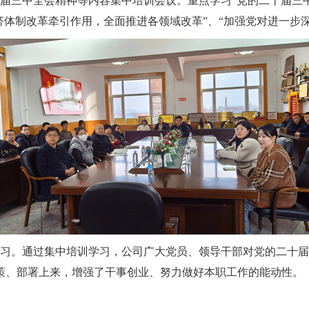
届三中全会精神等内容集中培训会议。重点学习“党的二十届三中
济体制改革牵引作用，全面推进各领域改革”、“加强党对进一步
习。通过集中培训学习，公司广大党员、领导干部对党的二十届
策、部署上来，增强了干事创业、努力做好本职工作的能动性。