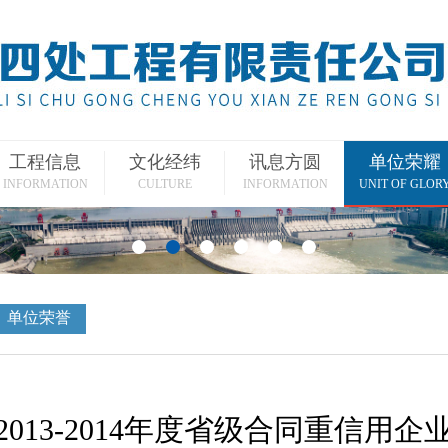
工程信息
文化经纬
讯息方圆
单位荣耀
INFORMATION
CULTURE
INFORMATION
UNIT OF GLOR
单位荣誉
2013-2014年度省级合同重信用企